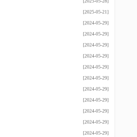
[2025-05-28]
[2025-05-21]
[2024-05-29]
[2024-05-29]
[2024-05-29]
[2024-05-29]
[2024-05-29]
[2024-05-29]
[2024-05-29]
[2024-05-29]
[2024-05-29]
[2024-05-29]
[2024-05-29]