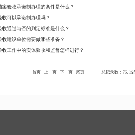
建档案验收承诺制办理的条件是什么？
合验收可以承诺制办理吗？
合验收通过与否的判定标准是什么？
体验收建设单位需要做哪些准备？
合验收工作中的实体验收和监督怎样进行？
首页
上一页
下一页
尾页
总记录数：76,
当