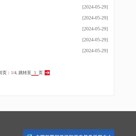
[2024-05-29]
[2024-05-29]
[2024-05-29]
[2024-05-29]
[2024-05-29]
前页：
1
/4,
跳转至
页