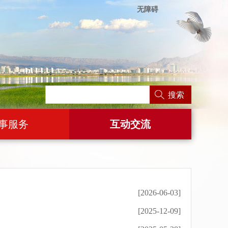
无障碍
搜索
事服务
互动交流
[2026-06-03]
[2025-12-09]