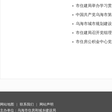
市住建局举办学习贯
中国共产党乌海市第
乌海市城市规划建设
市住建局召开党组理论
市住房公积金中心党
网站地图
|
联系我们
|
网站声明
主办单位：乌海市住房和城乡建设局