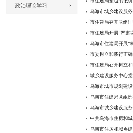
市住建局党组书记讲
政治理论学习
乌海市城乡建设服务
市住建局召开党组理
市住建局开展“严肃
乌海市住建局开展“
市委树立和践行正确
市住建局召开树立和
城乡建设服务中心党
乌海市城市规划建设
乌海市住建局党组部
乌海市城乡建设服务
中共乌海市住房和城
乌海市住房和城乡建