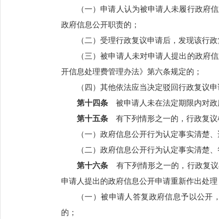
（一）申请人认为被申请人未履行政府信
政府信息公开职责的；
（二）受理行政复议申请后，发现该行政
（三）被申请人未对申请人提出的政府信
开信息处理费管理办法》第六条规定的；
（四）其他依法应当决定驳回行政复议申
第十四条
被申请人未在法定期限内对政
第十五条
有下列情形之一的，行政复议
（一）政府信息公开行为认定事实清楚、
（二）政府信息公开行为认定事实清楚、
第十六条
有下列情形之一的，行政复议
申请人提出的政府信息公开申请重新作出处理
（一）被申请人答复政府信息予以公开
的；