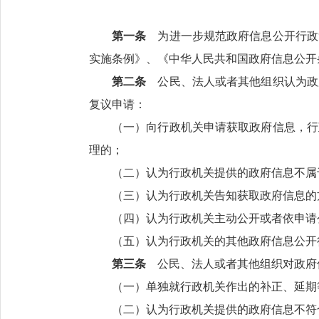
第一条
为进一步规范政府信息公开行政
实施条例》、《中华人民共和国政府信息公开
第二条
公民、法人或者其他组织认为政
复议申请：
（一）向行政机关申请获取政府信息，行
理的；
（二）认为行政机关提供的政府信息不属
（三）认为行政机关告知获取政府信息的
（四）认为行政机关主动公开或者依申请
（五）认为行政机关的其他政府信息公开
第三条
公民、法人或者其他组织对政府
（一）单独就行政机关作出的补正、延期
（二）认为行政机关提供的政府信息不符