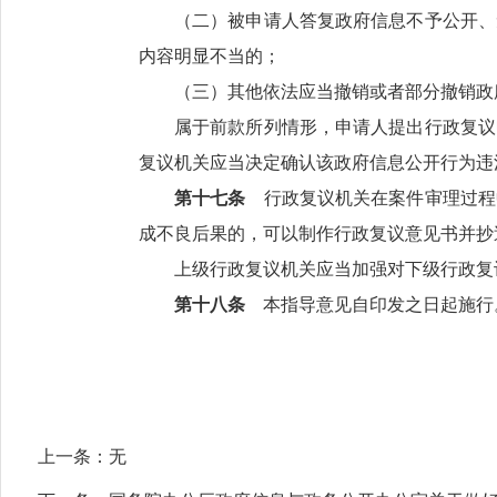
（二）被申请人答复政府信息不予公开、
内容明显不当的；
（三）其他依法应当撤销或者部分撤销政
属于前款所列情形，申请人提出行政复议
复议机关应当决定确认该政府信息公开行为违
第十七条
行政复议机关在案件审理过程
成不良后果的，可以制作行政复议意见书并抄
上级行政复议机关应当加强对下级行政复
第十八条
本指导意见自印发之日起施行
上一条：
无