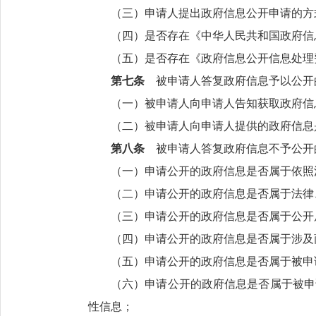
（三）申请人提出政府信息公开申请的方
（四）是否存在《中华人民共和国政府信
（五）是否存在《政府信息公开信息处理
第七条
被申请人答复政府信息予以公开
（一）被申请人向申请人告知获取政府信
（二）被申请人向申请人提供的政府信息
第八条
被申请人答复政府信息不予公开
（一）申请公开的政府信息是否属于依照
（二）申请公开的政府信息是否属于法律
（三）申请公开的政府信息是否属于公开
（四）申请公开的政府信息是否属于涉及
（五）申请公开的政府信息是否属于被申
（六）申请公开的政府信息是否属于被申
性信息；