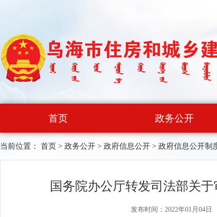
首页
政务公开
当前位置：
首页
>
政务公开
>
政府信息公开
>
政府信息公开制
国务院办公厅转发司法部关于
发布时间：2022年01月04日