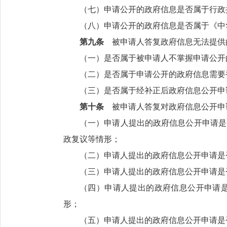
（七）申请公开的政府信息是否属于行政
（八）申请公开的政府信息是否属于《中
第九条
被申请人答复政府信息无法提供
（一）是否属于被申请人不掌握申请公开
（二）是否属于申请公开的政府信息需要
（三）是否属于经补正后政府信息公开申
第十条
被申请人答复对政府信息公开申
（一）申请人提出的政府信息公开申请是
政复议等情形；
（二）申请人提出的政府信息公开申请是
（三）申请人提出的政府信息公开申请是
（四）申请人提出的政府信息公开申请
形；
（五）申请人提出的政府信息公开申请是