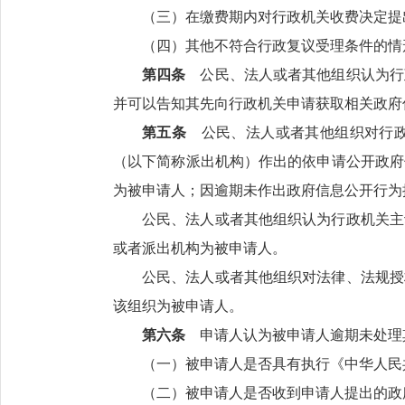
（三）在缴费期内对行政机关收费决定提
（四）其他不符合行政复议受理条件的情
第四条
公民、法人或者其他组织认为行
并可以告知其先向行政机关申请获取相关政府
第五条
公民、法人或者其他组织对行政
（以下简称派出机构）作出的依申请公开政府
为被申请人；因逾期未作出政府信息公开行为
公民、法人或者其他组织认为行政机关主
或者派出机构为被申请人。
公民、法人或者其他组织对法律、法规授
该组织为被申请人。
第六条
申请人认为被申请人逾期未处理
（一）被申请人是否具有执行《中华人民
（二）被申请人是否收到申请人提出的政