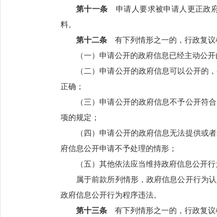
第十一条
申请人要求被申请人更正政府
料。
第十二条
有下列情形之一的，行政复议
（一）申请公开的政府信息已经主动公开
（二）申请公开的政府信息可以公开的，
正确；
（三）申请公开的政府信息不予公开符合
项的规定；
（四）申请公开的政府信息无法提供或者
府信息公开申请不予处理的情形；
（五）其他依法应当维持政府信息公开行
属于前款所列情形，政府信息公开行为认
政府信息公开行为程序违法。
第十三条
有下列情形之一的，行政复议