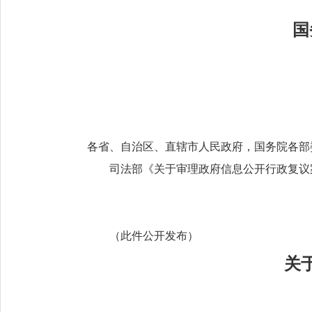
国
各省、自治区、直辖市人民政府，国务院各部
司法部《关于审理政府信息公开行政复议
（此件公开发布）
关