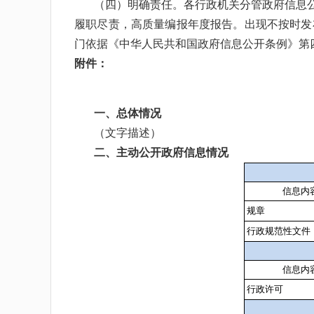
（四）明确责任。
各行政机关分管政府信息
履职尽责，高质量编报年度报告。出现不按时发
门依据《中华人民共和国政府信息公开条例》第
附件：
一、总体情况
（文字描述）
二、主动公开政府信息情况
信息内
规章
行政规范性文件
信息内
行政许可