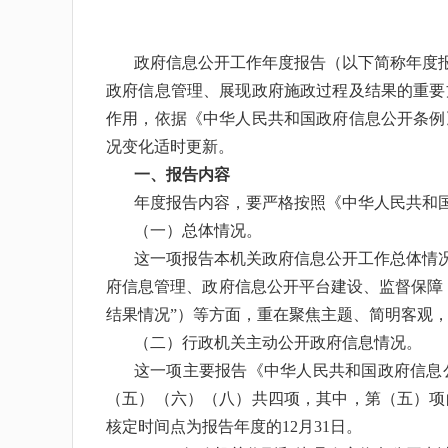
政府信息公开工作年度报告（以下简称年度
政府信息管理、展现政府施政过程及结果的重要
作用，依据《中华人民共和国政府信息公开条例
况变化适时更新。
一、报告内容
年度报告内容，要严格按照《中华人民共和
（一）总体情况。
这一项报告本机关政府信息公开工作总体情
府信息管理、政府信息公开平台建设、监督保障
结果情况”）等方面，重在聚焦主题、简明客观
（二）行政机关主动公开政府信息情况。
这一项主要报告《中华人民共和国政府信息
（五）（六）（八）共四项，其中，第（五）项
核定时间点为报告年度的12月31日。