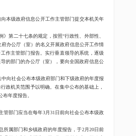
前向本级政府信息公开工作主管部门提交本机关年
例》第二十七条的规定，按照“行政性、外部性、
政府办公厅（室）的名义开展政府信息公开工作情
开工作主管部门报告。实行垂直领导的系统，逐级
领导的部门的办公厅（室），要向全国政府信息公
集中向社会公布本级政府部门和下级政府的年度报
的行政机关范围予以明确。在集中公布的基础上，
公布年度报告。
管部门应当在每年3月31日前向社会公布本级政
所属部门和乡镇政府的年度报告，于2月20日前