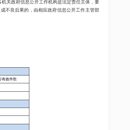
各机关政府信息公开工作机构是法定责任主体，要
造成不良后果的，由相应政府信息公开工作主管部
。
行有效件
数