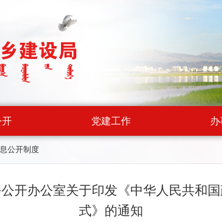
公开
党建工作
办
息公开制度
务公开办公室关于印发《中华人民共和国
式》的通知