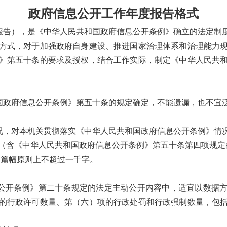
政府信息公开工作年度报告格式
报告），是《中华人民共和国政府信息公开条例》确立的法定制
方式，对于加强政府自身建设、推进国家治理体系和治理能力
》第五十条的要求及授权，结合工作实际，制定《中华人民共
国政府信息公开条例》第五十条的规定确定，不能遗漏，也不宜
况，对本机关贯彻落实《中华人民共和国政府信息公开条例》情
（含《中华人民共和国政府信息公开条例》第五十条第四项规定
，篇幅原则上不超过一千字。
公开条例》第二十条规定的法定主动公开内容中，适宜以数据
的行政许可数量、第（六）项的行政处罚和行政强制数量，包