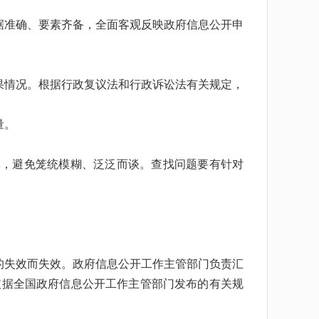
据准确、要素齐备，全面客观反映政府信息公开申
果情况。根据行政复议法和行政诉讼法有关规定，
量。
体，避免笼统模糊、泛泛而谈。查找问题要有针对
。
的失效而失效。政府信息公开工作主管部门负责汇
依据全国政府信息公开工作主管部门发布的有关规