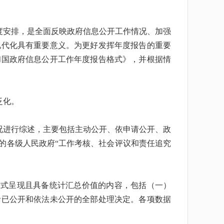
度安排，是全面反映政府信息公开工作情况、加强
现代化具有重要意义。为更好发挥年度报告的重要
和国政府信息公开工作年度报告格式》，并根据情
泛化。
况进行综述，主要包括主动公开、依申请公开、政
的各级人民政府“工作考核、社会评议和责任追究
方式呈现且具备统计汇总价值的内容，包括（一）
括已公开和依法未公开的全部处理决定。各项数据