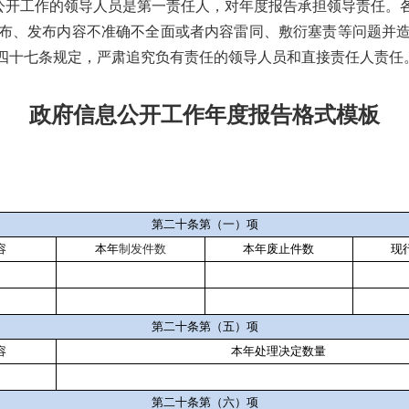
公开工作的领导人员是第一责任人，对年度报告承担领导责任。
布、发布内容不准确不全面或者内容雷同、敷衍塞责等问题并
四十七条规定，严肃追究负有责任的领导人员和直接责任人责任
政府信息公开工作年度报告格式模板
第二十条第（一）项
容
本年
制发件数
本年废止件数
现
第二十条第（五）项
容
本年处理决定数量
第二十条第（六）项