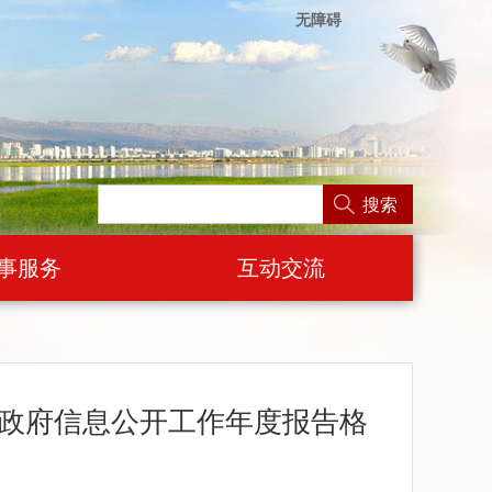
无障碍
搜索
事服务
互动交流
政府信息公开工作年度报告格