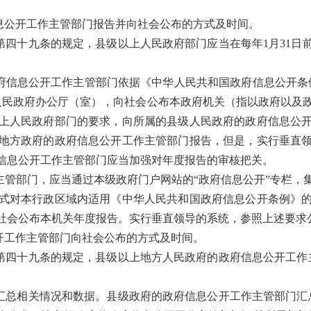
息公开工作主管部门报告并向社会公布的方式及时间。
第四十九条的规定，县级以上人民政府部门应当在每年1月31日
府信息公开工作主管部门依据《中华人民共和国政府信息公开条
人民政府办公厅（室），向社会公布本政府机关（指以政府以及
上人民政府部门的要求，向所属的县级人民政府的政府信息公
地方政府的政府信息公开工作主管部门报告，但是，实行垂直
信息公开工作主管部门应当加强对年度报告的审核把关。
主管部门，应当通过本级政府门户网站的“政府信息公开”专栏，
式对本行政区域内适用《中华人民共和国政府信息公开条例》
社会公布本机关年度报告。实行垂直领导的系统，参照上述要求
开工作主管部门向社会公布的方式及时间。
第四十九条的规定，县级以上地方人民政府的政府信息公开工作主
汇总相关情况和数据。县级政府的政府信息公开工作主管部门汇总