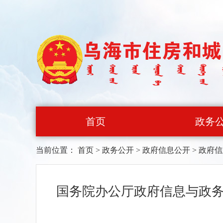
首页
政务
当前位置：
首页
>
政务公开
>
政府信息公开
>
政府信
国务院办公厅政府信息与政