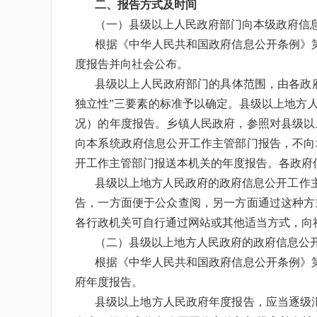
二、报告方式及时间
（一）县级以上人民政府部门向本级政府信
根据《中华人民共和国政府信息公开条例》
度报告并向社会公布。
县级以上人民政府部门的具体范围，由各政
独立性”三要素的标准予以确定。县级以上地方
况）的年度报告。乡镇人民政府，参照对县级以
向本系统政府信息公开工作主管部门报告，不向
开工作主管部门报送本机关的年度报告。各政府
县级以上地方人民政府的政府信息公开工作
告，一方面便于公众查阅，另一方面通过这种方
各行政机关可自行通过网站或其他适当方式，向
（二）县级以上地方人民政府的政府信息公
根据《中华人民共和国政府信息公开条例》
府年度报告。
县级以上地方人民政府年度报告，应当逐级