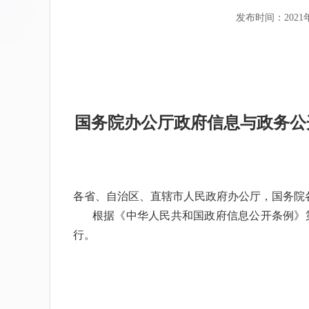
发布时间：2021年
国务院办公厅政府信息与政务公
各省、自治区、直辖市人民政府办公厅，国务院
根据《中华人民共和国政府信息公开条例》
行。