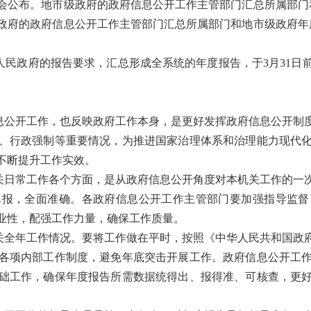
会公布。地市级政府的政府信息公开工作主管部门汇总所属部门和
政府的政府信息公开工作主管部门汇总所属部门和地市级政府年度
人民政府的报告要求，汇总形成全系统的年度报告，于3月31日
息公开工作，也反映政府工作本身，是更好发挥政府信息公开制
、行政强制等重要情况，为推进国家治理体系和治理能力现代
不断提升工作实效。
关日常工作各个方面，是从政府信息公开角度对本机关工作的一
尽报，全面准确。各政府信息公开工作主管部门要加强指导监督
业性，配强工作力量，确保工作质量。
关全年工作情况。要将工作做在平时，按照《中华人民共和国政
各项内部工作制度，避免年底突击开展工作。政府信息公开工
础工作，确保年度报告所需数据统得出、报得准、可核查，更