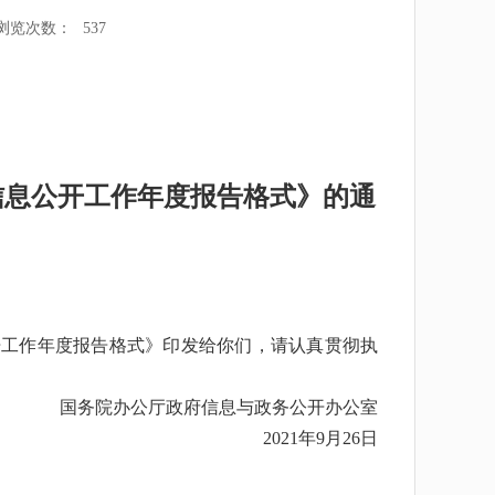
浏览次数：
537
信息公开工作年度报告格式》
的通
开工作年度报告格式》印发给你们，请认真贯彻执
国务院办公厅政府信息与政务公开办公室
2021年9月26日