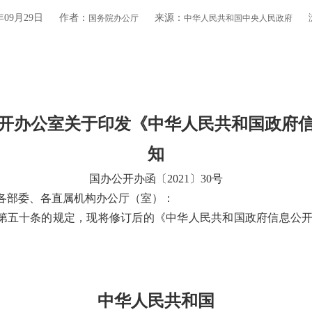
09月29日
作者：
来源：
国务院办公厅
中华人民共和国中央人民政府
开办公室关于印发
《中华人民共和国政府
知
国办公开办函〔2021〕30号
各部委、各直属机构办公厅（室）：
第五十条的规定，现将修订后的《中华人民共和国政府信息公
中华人民共和国