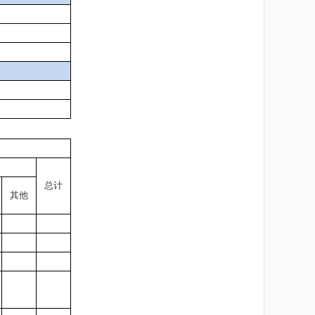
总计
其他