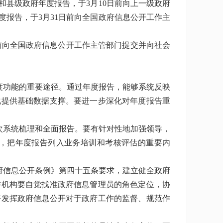
县级政府年度报告，于3月10日前向上一级政府
报告，于3月31日前向全国政府信息公开工作主
前向全国政府信息公开工作主管部门提交并向社会
度功能的重要途径。通过年度报告，能够系统反映
化提供基础数据支撑。要进一步深化对年度报告重
次系统梳理和全面报告。要有针对性地加强领导，
，把年度报告列入业务培训和考核评估的重要内
府信息公开条例》第四十五条要求，建立健全政府
作机构要自觉找准政府信息管理员的角色定位，协
好发挥政府信息公开对于政府工作的监督、规范作