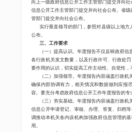
向上一级政府信息公开工作主管部门提交并向社
信息公开工作主管部门提交并向社会公布。省级
管部门提交并向社会公布。
实行垂直领导的部门，参照对县级以上地方
公布。
三、工作要求
（一）提高认识。
年度报告不仅反映政府信
各行政机关发文数量，以及行政许可、行政处罚
要作用的认识，切实提高工作主动性、自觉性，
（二）加强领导。
年度报告内容涵盖行政机
确保内部协调有力，相关情况和数据做到应报
容。要充分考虑政府信息公开工作年度报告的专
（三）夯实基础。
年度报告内容涵盖行政机
信息公开申请登记、审核、办理、答复、归档等
调推动本机关各内设机构加强政府信息管理的基
用。